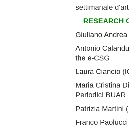
settimanale d'arte
RESEARCH 
Giuliano Andrea
Antonio Calanduc
the e-CSG
Laura Ciancio (
Maria Cristina Di
Periodici BUAR
Patrizia Martini
Franco Paolucci