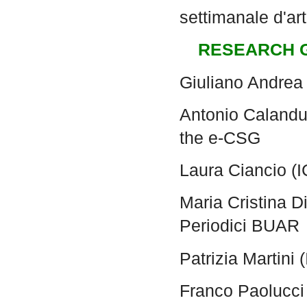
settimanale d'arte
RESEARCH 
Giuliano Andrea
Antonio Calanduc
the e-CSG
Laura Ciancio (
Maria Cristina Di
Periodici BUAR
Patrizia Martini
Franco Paolucci