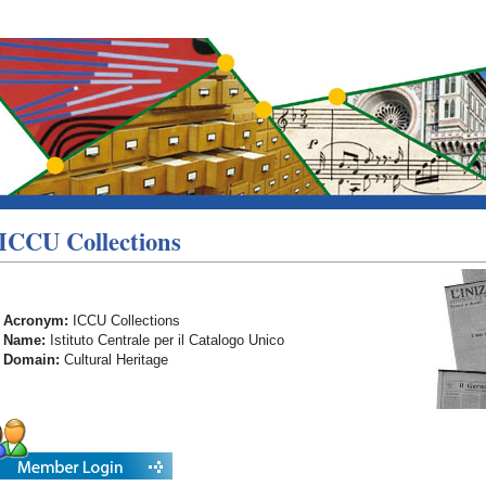
ICCU Collections
Acronym:
ICCU Collections
Name:
Istituto Centrale per il Catalogo Unico
Domain:
Cultural Heritage