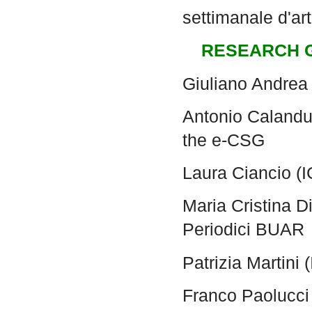
settimanale d'arte
RESEARCH 
Giuliano Andrea
Antonio Calanduc
the e-CSG
Laura Ciancio (
Maria Cristina Di
Periodici BUAR
Patrizia Martini
Franco Paolucci