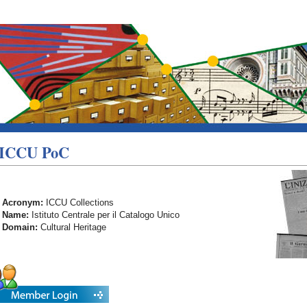
ICCU PoC
Acronym:
ICCU Collections
Name:
Istituto Centrale per il Catalogo Unico
Domain:
Cultural Heritage