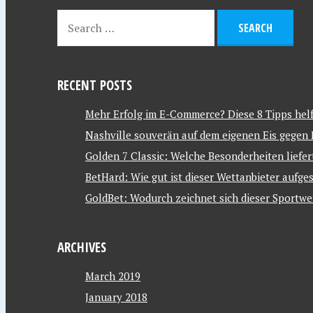
RECENT POSTS
Mehr Erfolg im E-Commerce? Diese 8 Tipps hel
Nashville souverän auf dem eigenen Eis gegen
Golden 7 Classic: Welche Besonderheiten liefe
BetHard: Wie gut ist dieser Wettanbieter aufges
GoldBet: Wodurch zeichnet sich dieser Sportwe
ARCHIVES
March 2019
January 2018