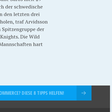
ch der schwedische
n den letzten drei
holen, traf Arvidsson
en Spitzengruppe der
Knights. Die Wild
 Mannschaften hart
OMMERCE? DIESE 8 TIPPS HELFEN!