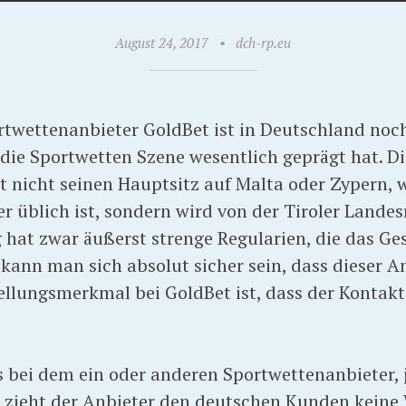
August 24, 2017
•
dch-rp.eu
rtwettenanbieter GoldBet ist in Deutschland noch
die Sportwetten Szene wesentlich geprägt hat. Di
 nicht seinen Hauptsitz auf Malta oder Zypern, 
üblich ist, sondern wird von der Tiroler Landesr
 hat zwar äußerst strenge Regularien, die das Ge
kann man sich absolut sicher sein, dass dieser An
stellungsmerkmal bei GoldBet ist, dass der Kontak
ts bei dem ein oder anderen Sportwettenanbieter,
 zieht der Anbieter den deutschen Kunden keine 