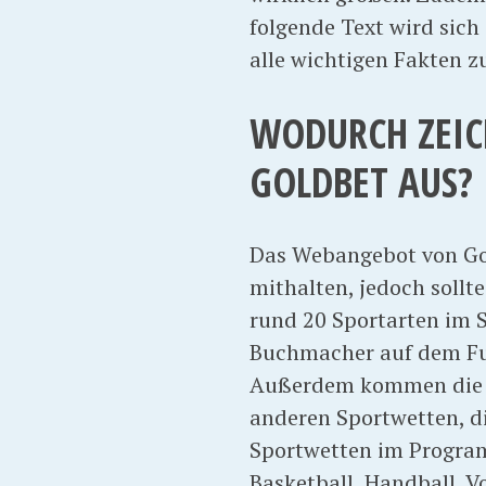
folgende Text wird sic
alle wichtigen Fakten z
WODURCH ZEIC
GOLDBET AUS?
Das Webangebot von Gol
mithalten, jedoch sollt
rund 20 Sportarten im S
Buchmacher auf dem Fußb
Außerdem kommen die m
anderen Sportwetten, di
Sportwetten im Progra
Basketball, Handball, Vo