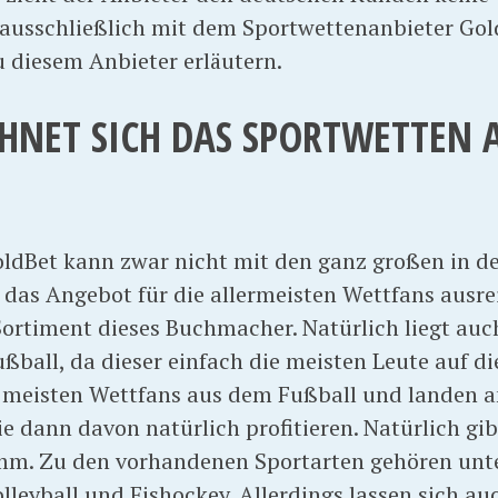
h ausschließlich mit dem Sportwettenanbieter Go
u diesem Anbieter erläutern.
HNET SICH DAS SPORTWETTEN
dBet kann zwar nicht mit den ganz großen in d
e das Angebot für die allermeisten Wettfans ausre
ortiment dieses Buchmacher. Natürlich liegt auc
all, da dieser einfach die meisten Leute auf die
eisten Wettfans aus dem Fußball und landen a
e dann davon natürlich profitieren. Natürlich gi
mm. Zu den vorhandenen Sportarten gehören unt
lleyball und Eishockey. Allerdings lassen sich au