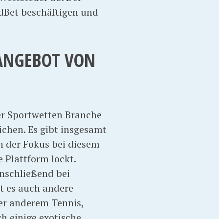
ldBet beschäftigen und
 ANGEBOT VON
er Sportwetten Branche
ichen. Es gibt insgesamt
h der Fokus bei diesem
 Plattform lockt.
nschließend bei
bt es auch andere
er anderem Tennis,
ch einige exotische