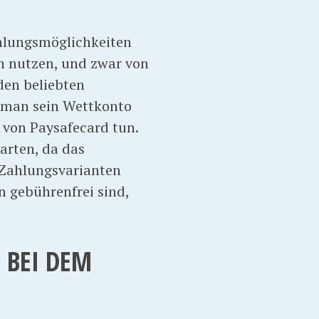
ahlungsmöglichkeiten
n nutzen, und zwar von
den beliebten
n man sein Wettkonto
von Paysafecard tun.
arten, da das
 Zahlungsvarianten
n gebührenfrei sind,
 BEI DEM