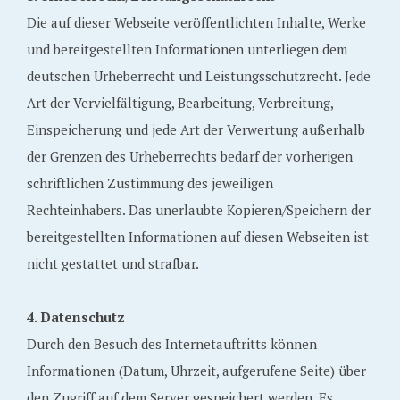
Die auf dieser Webseite veröffentlichten Inhalte, Werke
und bereitgestellten Informationen unterliegen dem
deutschen Urheberrecht und Leistungsschutzrecht. Jede
Art der Vervielfältigung, Bearbeitung, Verbreitung,
Einspeicherung und jede Art der Verwertung außerhalb
der Grenzen des Urheberrechts bedarf der vorherigen
schriftlichen Zustimmung des jeweiligen
Rechteinhabers. Das unerlaubte Kopieren/Speichern der
bereitgestellten Informationen auf diesen Webseiten ist
nicht gestattet und strafbar.
4. Datenschutz
Durch den Besuch des Internetauftritts können
Informationen (Datum, Uhrzeit, aufgerufene Seite) über
den Zugriff auf dem Server gespeichert werden. Es