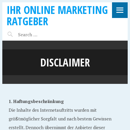
IHR ONLINE MARKETING
RATGEBER
DISCLAIMER
1. Haftungsbeschränkung
Die Inhalte des Internetauftritts wurden mit
größtmöglicher Sorgfalt und nach bestem Gewissen
erstellt. Dennoch übernimmt der Anbieter dieser