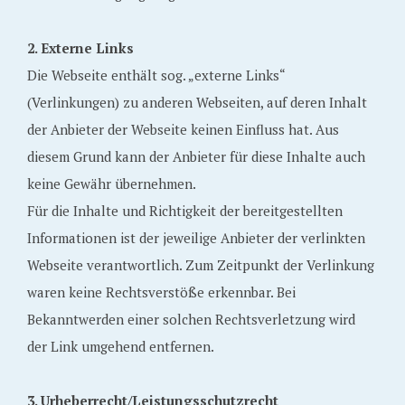
2. Externe Links
Die Webseite enthält sog. „externe Links“
(Verlinkungen) zu anderen Webseiten, auf deren Inhalt
der Anbieter der Webseite keinen Einfluss hat. Aus
diesem Grund kann der Anbieter für diese Inhalte auch
keine Gewähr übernehmen.
Für die Inhalte und Richtigkeit der bereitgestellten
Informationen ist der jeweilige Anbieter der verlinkten
Webseite verantwortlich. Zum Zeitpunkt der Verlinkung
waren keine Rechtsverstöße erkennbar. Bei
Bekanntwerden einer solchen Rechtsverletzung wird
der Link umgehend entfernen.
3. Urheberrecht/Leistungsschutzrecht