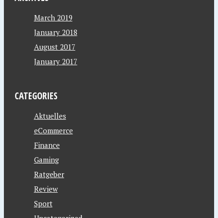
March 2019
January 2018
August 2017
January 2017
CATEGORIES
Aktuelles
eCommerce
Finance
Gaming
Ratgeber
Review
Sport