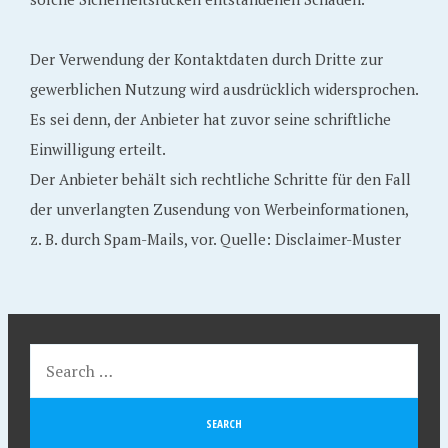
Der Verwendung der Kontaktdaten durch Dritte zur
gewerblichen Nutzung wird ausdrücklich widersprochen.
Es sei denn, der Anbieter hat zuvor seine schriftliche
Einwilligung erteilt.
Der Anbieter behält sich rechtliche Schritte für den Fall
der unverlangten Zusendung von Werbeinformationen,
z. B. durch Spam-Mails, vor. Quelle: Disclaimer-Muster