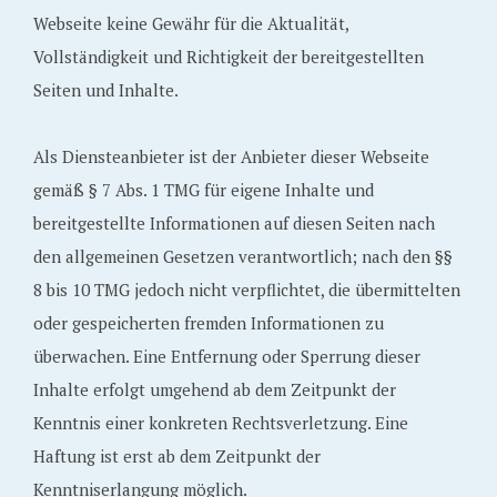
Webseite keine Gewähr für die Aktualität,
Vollständigkeit und Richtigkeit der bereitgestellten
Seiten und Inhalte.
Als Diensteanbieter ist der Anbieter dieser Webseite
gemäß § 7 Abs. 1 TMG für eigene Inhalte und
bereitgestellte Informationen auf diesen Seiten nach
den allgemeinen Gesetzen verantwortlich; nach den §§
8 bis 10 TMG jedoch nicht verpflichtet, die übermittelten
oder gespeicherten fremden Informationen zu
überwachen. Eine Entfernung oder Sperrung dieser
Inhalte erfolgt umgehend ab dem Zeitpunkt der
Kenntnis einer konkreten Rechtsverletzung. Eine
Haftung ist erst ab dem Zeitpunkt der
Kenntniserlangung möglich.