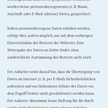
werden keine personenbezogenenen (z. B. Name,
Anschrift oder E-Mail-Adresse) Daten, gespeichert.
Sofern personenbezogene Daten erhoben werden,
erfolgt dies, sofern möglich, nur mit dem vorherigen
Einverständnis des Nutzers der Webseite. Eine
Weitergabe der Daten an Dritte findet ohne
ausdrückliche Zustimmung des Nutzers nicht statt.
Der Anbieter weist darauf hin, dass die Übertragung von
Daten im Internet (z. B. per E-Mail) Sicherheitslücken
aufweisen und ein lückenloser Schutz der Daten vor
dem Zugriff Dritter nicht gewährleistet werden kann.
Der Anbieter übernimmt keine Haftung für die durch
solche Sicherheitslücken entstandenen Schäden.