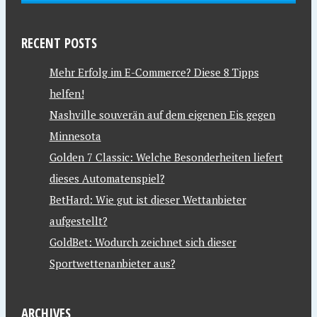
RECENT POSTS
Mehr Erfolg im E-Commerce? Diese 8 Tipps
helfen!
Nashville souverän auf dem eigenen Eis gegen
Minnesota
Golden 7 Classic: Welche Besonderheiten liefert
dieses Automatenspiel?
BetHard: Wie gut ist dieser Wettanbieter
aufgestellt?
GoldBet: Wodurch zeichnet sich dieser
Sportwettenanbieter aus?
ARCHIVES