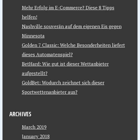
Mehr Erfolg im E-Commerce? Diese 8 Tipps
helfen!
Nashville souverän auf dem eigenen Eis gegen
Minnesota
Golden 7 Classic: Welche Besonderheiten liefert
dieses Automatenspiel?
BetHard: Wie gut ist dieser Wettanbieter
aufgestellt?
GoldBet: Wodurch zeichnet sich dieser
Sportwettenanbieter aus?
ARCHIVES
March 2019
January 2018