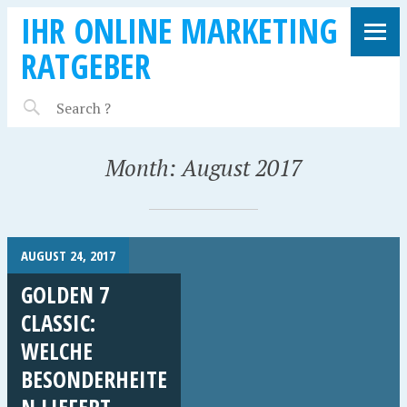
IHR ONLINE MARKETING
RATGEBER
Month:
August 2017
AUGUST 24, 2017
GOLDEN 7
CLASSIC:
WELCHE
BESONDERHEITE
N LIEFERT