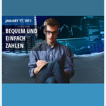
JANUARY 17, 2017
BEQUEM UND
EINFACH
ZAHLEN