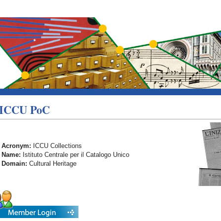
ICCU PoC
Acronym:
ICCU Collections
Name:
Istituto Centrale per il Catalogo Unico
Domain:
Cultural Heritage