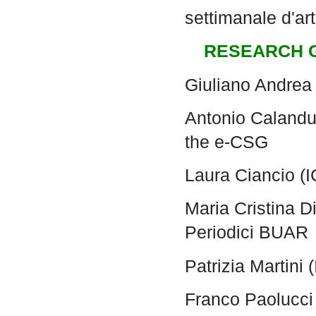
settimanale d'arte
RESEARCH 
Giuliano Andrea
Antonio Calanduc
the e-CSG
Laura Ciancio (
Maria Cristina Di
Periodici BUAR
Patrizia Martini
Franco Paolucci