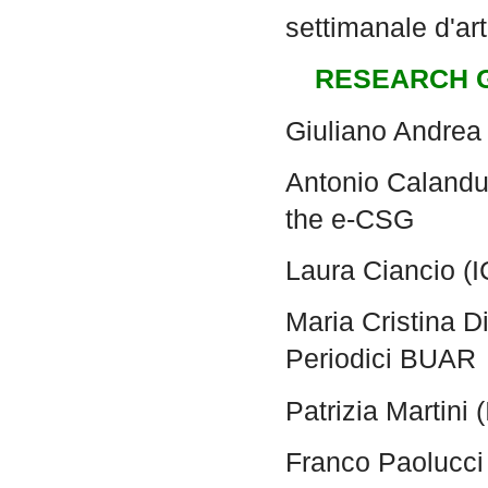
settimanale d'arte
RESEARCH 
Giuliano Andrea
Antonio Calanduc
the e-CSG
Laura Ciancio (
Maria Cristina Di
Periodici BUAR
Patrizia Martini
Franco Paolucci