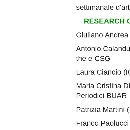
settimanale d'arte
RESEARCH 
Giuliano Andrea
Antonio Calanduc
the e-CSG
Laura Ciancio (
Maria Cristina Di
Periodici BUAR
Patrizia Martini
Franco Paolucci