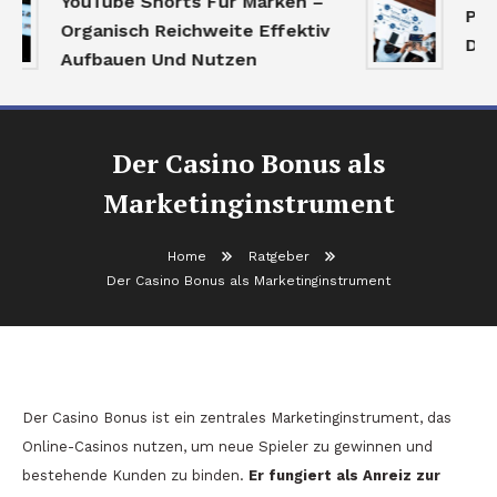
YouTube Shorts Für Marken –
Paid
Organisch Reichweite Effektiv
DTC
Aufbauen Und Nutzen
Der Casino Bonus als
Marketinginstrument
Aktuelles
Ratgeber
Home
Ratgeber
November 18, 2025
Jan Schneider
Der Casino Bonus als Marketinginstrument
Der Casino Bonus als
Marketinginstrument
Der Casino Bonus ist ein zentrales Marketinginstrument, das
Online-Casinos nutzen, um neue Spieler zu gewinnen und
bestehende Kunden zu binden.
Er fungiert als Anreiz zur