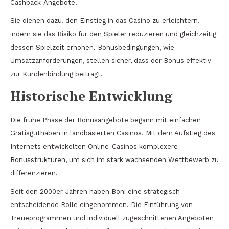
Cashback-Angebote.
Sie dienen dazu, den Einstieg in das Casino zu erleichtern,
indem sie das Risiko für den Spieler reduzieren und gleichzeitig
dessen Spielzeit erhöhen. Bonusbedingungen, wie
Umsatzanforderungen, stellen sicher, dass der Bonus effektiv
zur Kundenbindung beiträgt.
Historische Entwicklung
Die frühe Phase der Bonusangebote begann mit einfachen
Gratisguthaben in landbasierten Casinos. Mit dem Aufstieg des
Internets entwickelten Online-Casinos komplexere
Bonusstrukturen, um sich im stark wachsenden Wettbewerb zu
differenzieren.
Seit den 2000er-Jahren haben Boni eine strategisch
entscheidende Rolle eingenommen. Die Einführung von
Treueprogrammen und individuell zugeschnittenen Angeboten