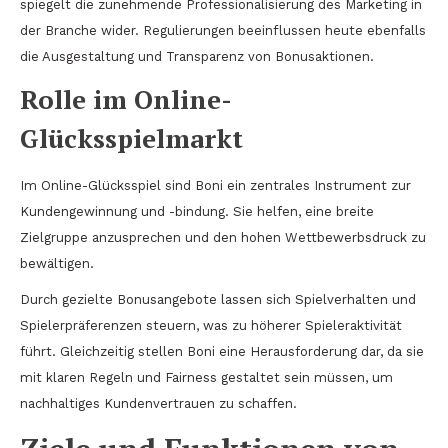
spiegelt die zunehmende Professionalisierung des Marketing in
der Branche wider. Regulierungen beeinflussen heute ebenfalls
die Ausgestaltung und Transparenz von Bonusaktionen.
Rolle im Online-
Glücksspielmarkt
Im Online-Glücksspiel sind Boni ein zentrales Instrument zur
Kundengewinnung und -bindung. Sie helfen, eine breite
Zielgruppe anzusprechen und den hohen Wettbewerbsdruck zu
bewältigen.
Durch gezielte Bonusangebote lassen sich Spielverhalten und
Spielerpräferenzen steuern, was zu höherer Spieleraktivität
führt. Gleichzeitig stellen Boni eine Herausforderung dar, da sie
mit klaren Regeln und Fairness gestaltet sein müssen, um
nachhaltiges Kundenvertrauen zu schaffen.